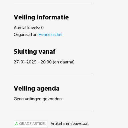
Veiling informatie
Aantal kavels: 0
Organisator:
Hennesschel
Sluiting vanaf
27-01-2025 - 20:00 (en daarna)
Veiling agenda
Geen veilingen gevonden.
A
-GRADE ARTIKEL
Artikel is in nieuwstaat