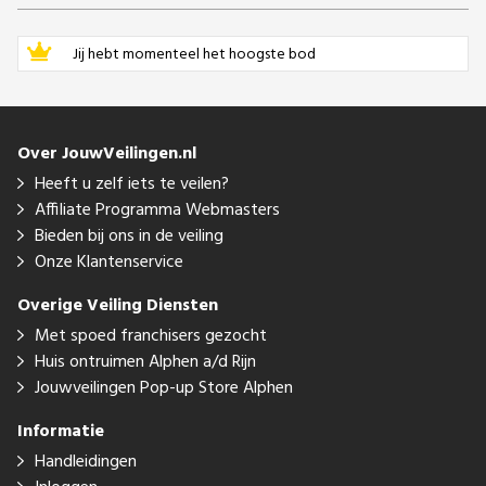
Jij hebt momenteel het hoogste bod
Over JouwVeilingen.nl
Heeft u zelf iets te veilen?
Affiliate Programma Webmasters
Bieden bij ons in de veiling
Onze Klantenservice
Overige Veiling Diensten
Met spoed franchisers gezocht
Huis ontruimen Alphen a/d Rijn
Jouwveilingen Pop-up Store Alphen
Informatie
Handleidingen