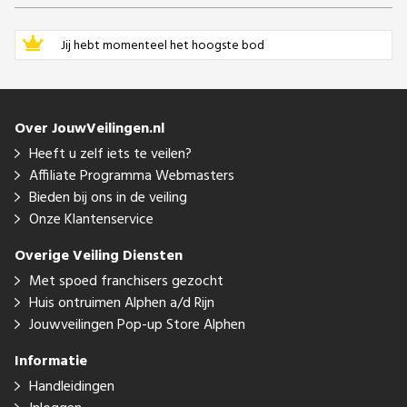
Jij hebt momenteel het hoogste bod
Over JouwVeilingen.nl
Heeft u zelf iets te veilen?
Affiliate Programma Webmasters
Bieden bij ons in de veiling
Onze Klantenservice
Overige Veiling Diensten
Met spoed franchisers gezocht
Huis ontruimen Alphen a/d Rijn
Jouwveilingen Pop-up Store Alphen
Informatie
Handleidingen