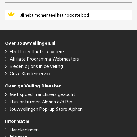
Jij hebt momenteel het hoogste bod
Over JouwVeilingen.nl
Heeft u zelf iets te veilen?
Affiliate Programma Webmasters
Bieden bij ons in de veiling
Onze Klantenservice
Overige Veiling Diensten
Met spoed franchisers gezocht
Huis ontruimen Alphen a/d Rijn
Jouwveilingen Pop-up Store Alphen
Informatie
Handleidingen