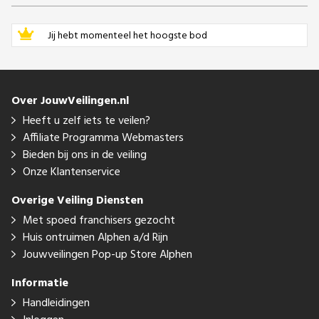
Jij hebt momenteel het hoogste bod
Over JouwVeilingen.nl
Heeft u zelf iets te veilen?
Affiliate Programma Webmasters
Bieden bij ons in de veiling
Onze Klantenservice
Overige Veiling Diensten
Met spoed franchisers gezocht
Huis ontruimen Alphen a/d Rijn
Jouwveilingen Pop-up Store Alphen
Informatie
Handleidingen