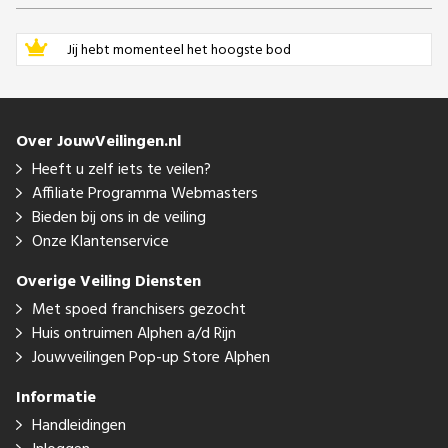
Jij hebt momenteel het hoogste bod
Over JouwVeilingen.nl
Heeft u zelf iets te veilen?
Affiliate Programma Webmasters
Bieden bij ons in de veiling
Onze Klantenservice
Overige Veiling Diensten
Met spoed franchisers gezocht
Huis ontruimen Alphen a/d Rijn
Jouwveilingen Pop-up Store Alphen
Informatie
Handleidingen