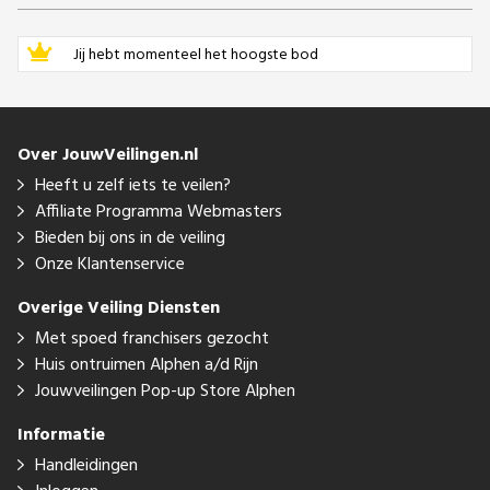
Jij hebt momenteel het hoogste bod
Over JouwVeilingen.nl
Heeft u zelf iets te veilen?
Affiliate Programma Webmasters
Bieden bij ons in de veiling
Onze Klantenservice
Overige Veiling Diensten
Met spoed franchisers gezocht
Huis ontruimen Alphen a/d Rijn
Jouwveilingen Pop-up Store Alphen
Informatie
Handleidingen