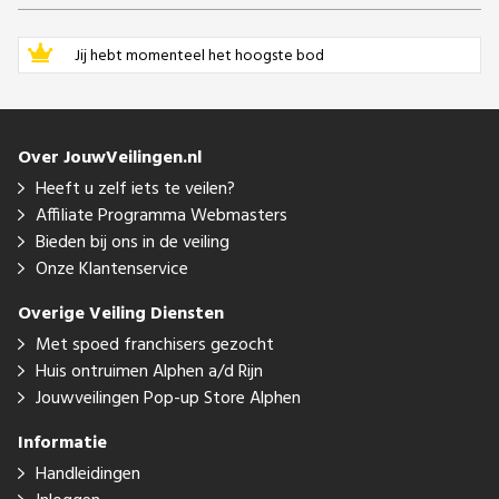
Jij hebt momenteel het hoogste bod
Over JouwVeilingen.nl
Heeft u zelf iets te veilen?
Affiliate Programma Webmasters
Bieden bij ons in de veiling
Onze Klantenservice
Overige Veiling Diensten
Met spoed franchisers gezocht
Huis ontruimen Alphen a/d Rijn
Jouwveilingen Pop-up Store Alphen
Informatie
Handleidingen