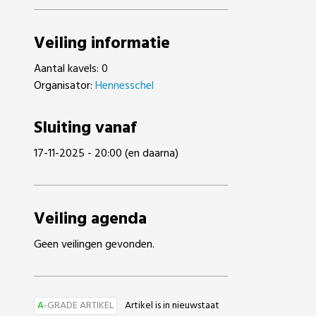
Veiling informatie
Aantal kavels: 0
Organisator:
Hennesschel
Sluiting vanaf
17-11-2025 - 20:00 (en daarna)
Veiling agenda
Geen veilingen gevonden.
A
-GRADE ARTIKEL
Artikel is in nieuwstaat