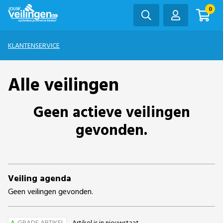
0
KLANTENSERVICE
Alle veilingen
Geen actieve veilingen
gevonden.
Veiling agenda
Geen veilingen gevonden.