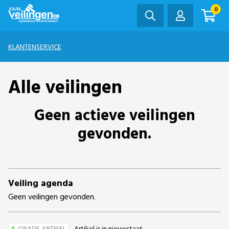
0
KLANTENSERVICE
Alle veilingen
Geen actieve veilingen
gevonden.
Veiling agenda
Geen veilingen gevonden.