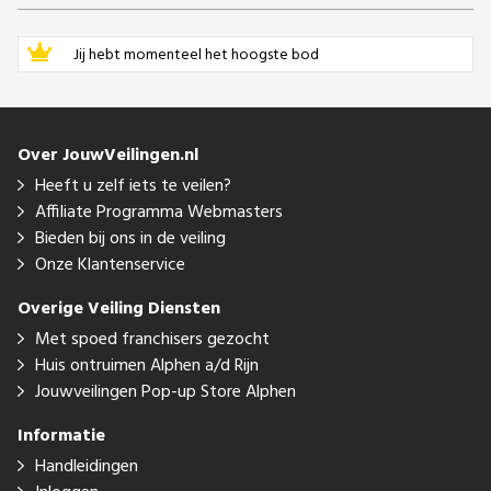
Jij hebt momenteel het hoogste bod
Over JouwVeilingen.nl
Heeft u zelf iets te veilen?
Affiliate Programma Webmasters
Bieden bij ons in de veiling
Onze Klantenservice
Overige Veiling Diensten
Met spoed franchisers gezocht
Huis ontruimen Alphen a/d Rijn
Jouwveilingen Pop-up Store Alphen
Informatie
Handleidingen