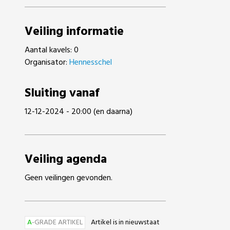
Veiling informatie
Aantal kavels: 0
Organisator:
Hennesschel
Sluiting vanaf
12-12-2024 - 20:00 (en daarna)
Veiling agenda
Geen veilingen gevonden.
A
-GRADE ARTIKEL
Artikel is in nieuwstaat