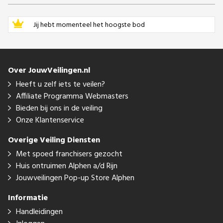
Jij hebt momenteel het hoogste bod
Over JouwVeilingen.nl
Heeft u zelf iets te veilen?
Affiliate Programma Webmasters
Bieden bij ons in de veiling
Onze Klantenservice
Overige Veiling Diensten
Met spoed franchisers gezocht
Huis ontruimen Alphen a/d Rijn
Jouwveilingen Pop-up Store Alphen
Informatie
Handleidingen