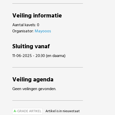
Veiling informatie
Aantal kavels: 0
Organisator:
Mayooos
Sluiting vanaf
11-06-2025 - 20:30 (en daarna)
Veiling agenda
Geen veilingen gevonden.
A
-GRADE ARTIKEL
Artikel is in nieuwstaat